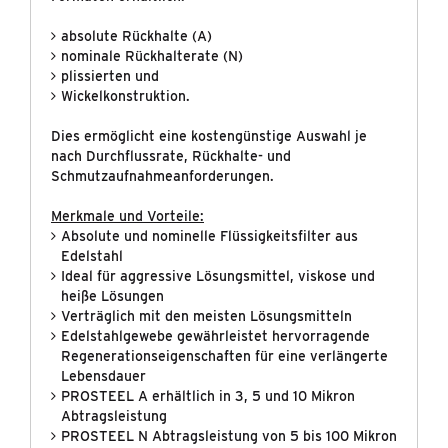
absolute Rückhalte (A)
nominale Rückhalterate (N)
plissierten und
Wickelkonstruktion.
Dies ermöglicht eine kostengünstige Auswahl je
nach Durchflussrate, Rückhalte- und
Schmutzaufnahmeanforderungen.
Merkmale und Vorteile:
Absolute und nominelle Flüssigkeitsfilter aus
Edelstahl
Ideal für aggressive Lösungsmittel, viskose und
heiße Lösungen
Verträglich mit den meisten Lösungsmitteln
Edelstahlgewebe gewährleistet hervorragende
Regenerationseigenschaften für eine verlängerte
Lebensdauer
PROSTEEL A erhältlich in 3, 5 und 10 Mikron
Abtragsleistung
PROSTEEL N Abtragsleistung von 5 bis 100 Mikron