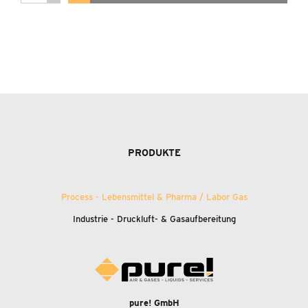
PRODUKTE
Process - Lebensmittel
&
Pharma / Labor Gas
Industrie - Druckluft-
&
Gasaufbereitung
pure! GmbH