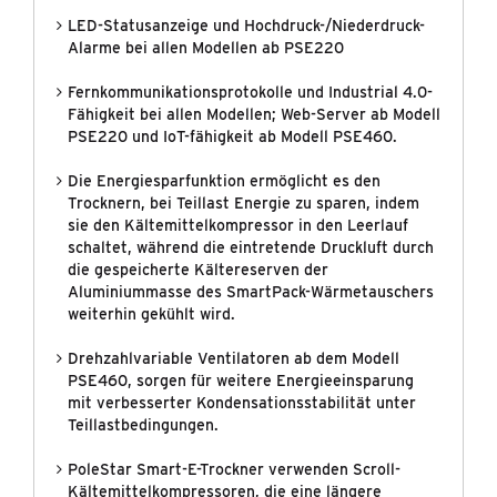
LED-Statusanzeige und Hochdruck-/Niederdruck-
Alarme bei allen Modellen ab PSE220
Fernkommunikationsprotokolle und Industrial 4.0-
Fähigkeit bei allen Modellen; Web-Server ab Modell
PSE220 und IoT-fähigkeit ab Modell PSE460.
Die Energiesparfunktion ermöglicht es den
Trocknern, bei Teillast Energie zu sparen, indem
sie den Kältemittelkompressor in den Leerlauf
schaltet, während die eintretende Druckluft durch
die gespeicherte Kältereserven der
Aluminiummasse des SmartPack-Wärmetauschers
weiterhin gekühlt wird.
Drehzahlvariable Ventilatoren ab dem Modell
PSE460, sorgen für weitere Energieeinsparung
mit verbesserter Kondensationsstabilität unter
Teillastbedingungen.
PoleStar Smart-E-Trockner verwenden Scroll-
Kältemittelkompressoren, die eine längere