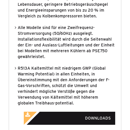
Lebensdauer, geringere Betriebsgeräuschpegel
und Energieeinsparungen von bis zu 20 % im
Vergleich zu Kolbenkompressoren bieten.
Alle Modelle sind für eine Zweifrequenz-
Stromversorgung (50/60Hz) ausgelegt.
Installationsflexibilität wird durch die Seitenwahl
der Ein- und Auslass-Luftleitungen und der Einheit
bei Modellen mit mehreren Kühlern ab PSE750
gewährleistet.
R513A Kaltemittel mit niedrigem GWP (Global
Warming Potential) in allen Einheiten, in
Übereinstimmung mit den Anforderungen der F-
Gas-Vorschriften, schützt die Umwelt und
verhindert mögliche Verstöße gegen die
Verwendung von Kältemittel mit höherem
globalen Treibhaus-potential.
DOWNLOADS