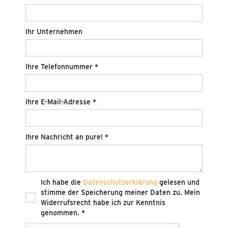
Ihr Unternehmen
Ihre Telefonnummer *
Ihre E-Mail-Adresse *
Ihre Nachricht an pure! *
Ich habe die
Datenschutzerklärung
gelesen und
stimme der Speicherung meiner Daten zu. Mein
Widerrufsrecht habe ich zur Kenntnis
genommen. *