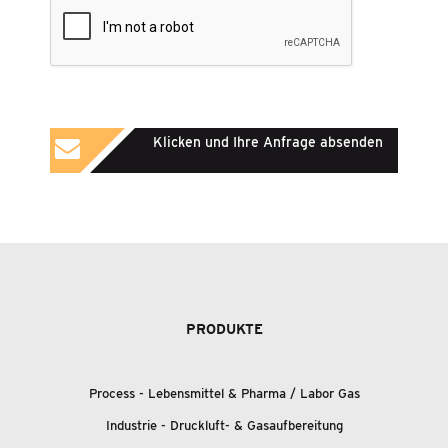
Klicken und Ihre Anfrage absenden
PRODUKTE
Process - Lebensmittel
&
Pharma / Labor Gas
Industrie - Druckluft-
&
Gasaufbereitung