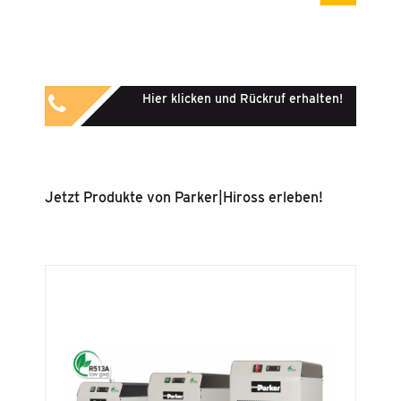
Hier klicken und Rückruf erhalten!
Jetzt Produkte von Parker|Hiross erleben!