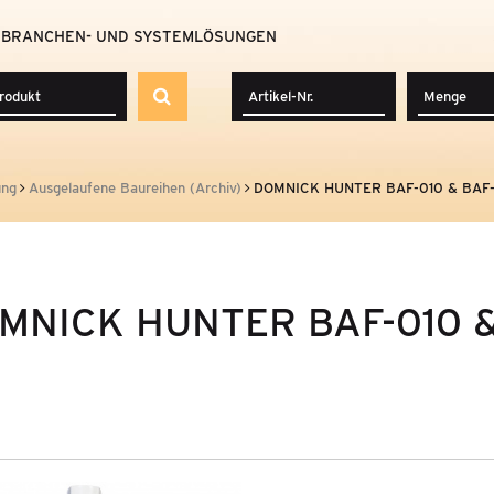
BRANCHEN- UND SYSTEMLÖSUNGEN
ung
Ausgelaufene Baureihen (Archiv)
DOMNICK HUNTER BAF-010 & BAF-
MNICK HUNTER BAF-010 &