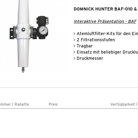
DOMNICK HUNTER BAF-010 &
Interaktive Präsentation - BAF
Atemluftfilter-Kits für den 
2 Filtrationsstufen
Tragbar
Einsatz mit beliebiger Drucklu
Druckmesser
ummer / Rabatte
Preis
Verfügbarkeit 